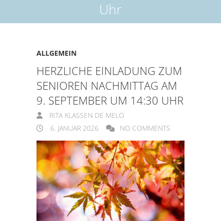
Uhr
ALLGEMEIN
HERZLICHE EINLADUNG ZUM
SENIOREN NACHMITTAG AM
9. SEPTEMBER UM 14:30 UHR
RITA KLASSEN DE MELO
6. JANUAR 2026
NO COMMENTS