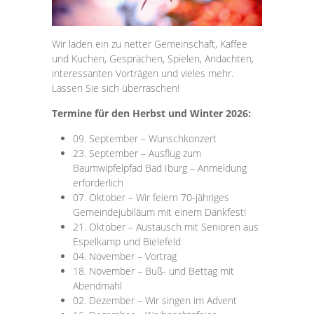
Wir laden ein zu netter Gemeinschaft, Kaffee
und Kuchen, Gesprächen, Spielen, Andachten,
interessanten Vorträgen und vieles mehr.
Lassen Sie sich überraschen!
Termine für den Herbst und Winter 2026:
09. September – Wunschkonzert
23. September – Ausflug zum
Baumwipfelpfad Bad Iburg – Anmeldung
erforderlich
07. Oktober – Wir feiern 70-jähriges
Gemeindejubiläum mit einem Dankfest!
21. Oktober – Austausch mit Senioren aus
Espelkamp und Bielefeld
04. November – Vortrag
18. November – Buß- und Bettag mit
Abendmahl
02. Dezember – Wir singen im Advent