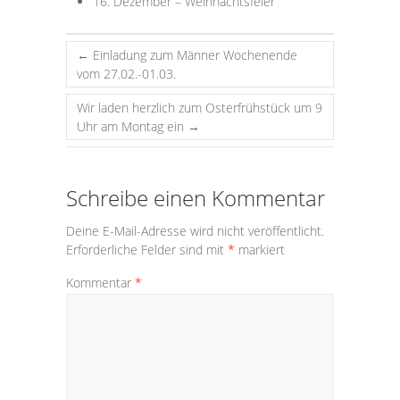
16. Dezember – Weihnachtsfeier
←
Einladung zum Männer Wochenende
vom 27.02.-01.03.
Wir laden herzlich zum Osterfrühstück um 9
Uhr am Montag ein
→
Schreibe einen Kommentar
Deine E-Mail-Adresse wird nicht veröffentlicht.
Erforderliche Felder sind mit
*
markiert
Kommentar
*