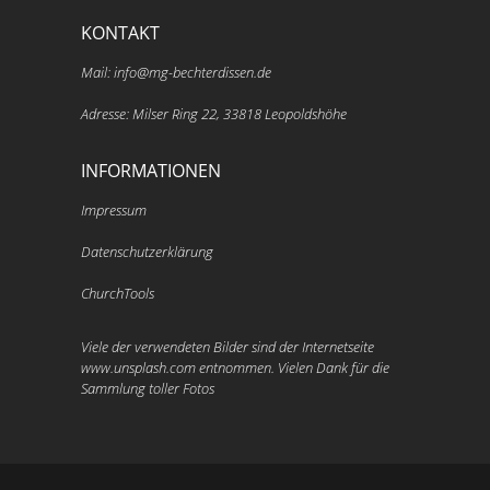
KONTAKT
Mail: info@mg-bechterdissen.de
Adresse: Milser Ring 22, 33818 Leopoldshöhe
INFORMATIONEN
Impressum
Datenschutzerklärung
ChurchTools
Viele der verwendeten Bilder sind der Internetseite
www.unsplash.com entnommen. Vielen Dank für die
Sammlung toller Fotos